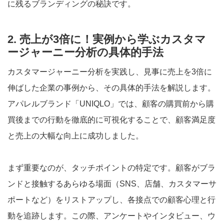
に残るブランディングの秘訣です。
2. 売上が3倍に！実例から学ぶカスタマ
ージャーニー分析の具体的手法
カスタマージャーニー分析を実践し、見事に売上を3倍に
伸ばした企業の事例から、その具体的手法を解説します。
アパレルブランド「UNIQLO」では、顧客の購買前から購
買後までの行動を徹底的に可視化することで、顧客満足度
と売上の大幅な向上に成功しました。
まず重要なのが、タッチポイントの特定です。顧客がブラ
ンドと接触するあらゆる場面（SNS、店舗、カスタマーサ
ポートなど）をリストアップし、各接点での顧客心理と行
動を追跡します。この際、アンケートやインタビュー、ウ