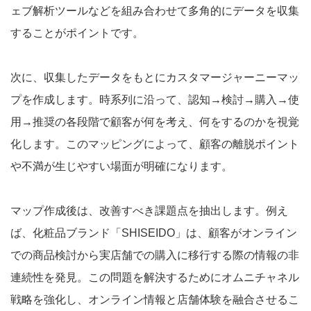
ェブ解析ツールなどを組み合わせて多角的にデータを収集
することがポイントです。
次に、収集したデータをもとにカスタマージャーニーマッ
プを作成します。時系列に沿って、認知→検討→購入→使
用→推奨の各段階で顧客が何を考え、何をするのかを視覚
化します。このマッピングによって、顧客の離脱ポイント
や不満が生じやすい場面が明確になります。
マップ作成後は、改善すべき課題点を抽出します。例え
ば、化粧品ブランド「SHISEIDO」は、顧客がオンライン
での商品検討から実店舗での購入に移行する際の情報の非
連続性を発見。この問題を解決するためにオムニチャネル
戦略を強化し、オンライン情報と店舗体験を融合させるこ