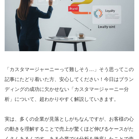
「カスタマージャーニーって難しそう…」そう思ってこの
記事にたどり着いた方、安心してください！今日はブラン
ディングの成功に欠かせない「カスタマージャーニー分
析」について、超わかりやすく解説していきます。
実は、多くの企業が見落としがちなんですが、お客様の心
の動きを理解することで売上が驚くほど伸びるケースがた
くさんあるんです。ある企業では分析を徹底したことで売