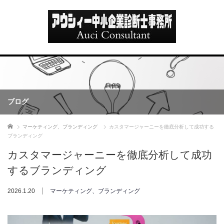
ブログ
ホーム
マーケティング、ブランディング
カスタマージャーニーを徹底分析して成功する
ブランディング
カスタマージャーニーを徹底分析して成功
するブランディング
2026.1.20
マーケティング、ブランディング