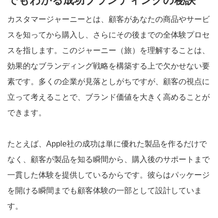
でもわかる成功ブランディングの秘訣
カスタマージャーニーとは、顧客があなたの商品やサービ
スを知ってから購入し、さらにその後までの全体験プロセ
スを指します。このジャーニー（旅）を理解することは、
効果的なブランディング戦略を構築する上で欠かせない要
素です。多くの企業が見落としがちですが、顧客の視点に
立って考えることで、ブランド価値を大きく高めることが
できます。
たとえば、Apple社の成功は単に優れた製品を作るだけで
なく、顧客が製品を知る瞬間から、購入後のサポートまで
一貫した体験を提供しているからです。彼らはパッケージ
を開ける瞬間までも顧客体験の一部として設計していま
す。