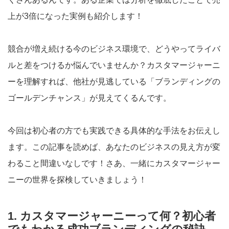
上が3倍になった実例も紹介します！
競合が増え続ける今のビジネス環境で、どうやってライバ
ルと差をつけるか悩んでいませんか？カスタマージャーニ
ーを理解すれば、他社が見逃している「ブランディングの
ゴールデンチャンス」が見えてくるんです。
今回は初心者の方でも実践できる具体的な手法をお伝えし
ます。この記事を読めば、あなたのビジネスの見え方が変
わること間違いなしです！さあ、一緒にカスタマージャー
ニーの世界を探検していきましょう！
1. カスタマージャーニーって何？初心者