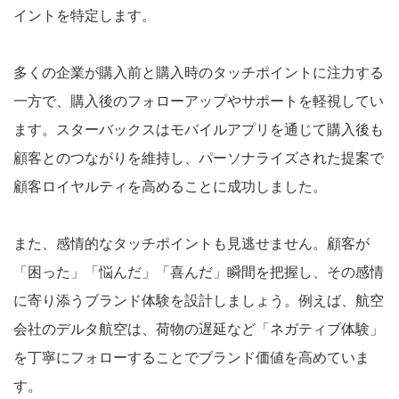
イントを特定します。
多くの企業が購入前と購入時のタッチポイントに注力する
一方で、購入後のフォローアップやサポートを軽視してい
ます。スターバックスはモバイルアプリを通じて購入後も
顧客とのつながりを維持し、パーソナライズされた提案で
顧客ロイヤルティを高めることに成功しました。
また、感情的なタッチポイントも見逃せません。顧客が
「困った」「悩んだ」「喜んだ」瞬間を把握し、その感情
に寄り添うブランド体験を設計しましょう。例えば、航空
会社のデルタ航空は、荷物の遅延など「ネガティブ体験」
を丁寧にフォローすることでブランド価値を高めていま
す。