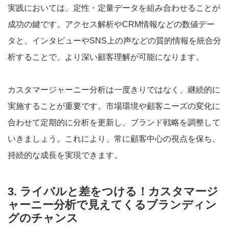
実践においては、定性・定量データを組み合わせることが
成功の鍵です。アクセス解析やCRM情報などの数値デー
タと、インタビューやSNS上の声などの質的情報を統合分
析することで、より深い顧客理解が可能になります。
カスタマージャーニー分析は一度きりではなく、継続的に
実施することが重要です。市場環境や顧客ニーズの変化に
合わせて定期的に分析を更新し、ブランド戦略を調整して
いきましょう。これにより、常に顧客中心の視点を保ち、
持続的な成長を実現できます。
3. ライバルと差をつける！カスタマージ
ャーニー分析で見えてくるブランディン
グのチャンス