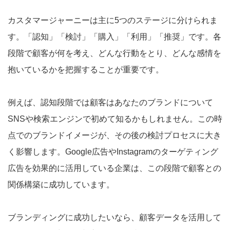
カスタマージャーニーは主に5つのステージに分けられま
す。「認知」「検討」「購入」「利用」「推奨」です。各
段階で顧客が何を考え、どんな行動をとり、どんな感情を
抱いているかを把握することが重要です。
例えば、認知段階では顧客はあなたのブランドについて
SNSや検索エンジンで初めて知るかもしれません。この時
点でのブランドイメージが、その後の検討プロセスに大き
く影響します。Google広告やInstagramのターゲティング
広告を効果的に活用している企業は、この段階で顧客との
関係構築に成功しています。
ブランディングに成功したいなら、顧客データを活用して