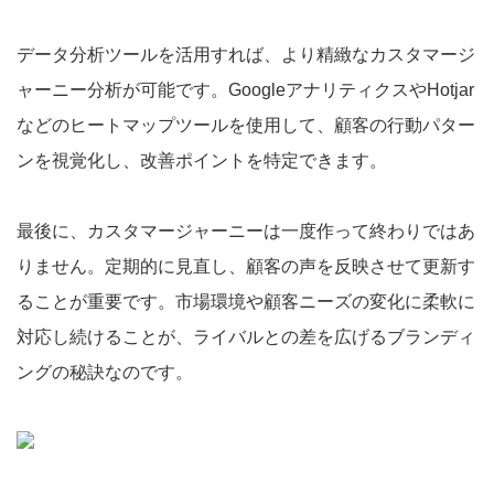
データ分析ツールを活用すれば、より精緻なカスタマージ
ャーニー分析が可能です。GoogleアナリティクスやHotjar
などのヒートマップツールを使用して、顧客の行動パター
ンを視覚化し、改善ポイントを特定できます。
最後に、カスタマージャーニーは一度作って終わりではあ
りません。定期的に見直し、顧客の声を反映させて更新す
ることが重要です。市場環境や顧客ニーズの変化に柔軟に
対応し続けることが、ライバルとの差を広げるブランディ
ングの秘訣なのです。