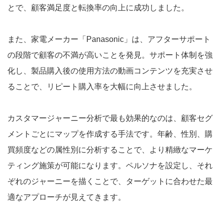
とで、顧客満足度と転換率の向上に成功しました。
また、家電メーカー「Panasonic」は、アフターサポート
の段階で顧客の不満が高いことを発見。サポート体制を強
化し、製品購入後の使用方法の動画コンテンツを充実させ
ることで、リピート購入率を大幅に向上させました。
カスタマージャーニー分析で最も効果的なのは、顧客セグ
メントごとにマップを作成する手法です。年齢、性別、購
買頻度などの属性別に分析することで、より精緻なマーケ
ティング施策が可能になります。ペルソナを設定し、それ
ぞれのジャーニーを描くことで、ターゲットに合わせた最
適なアプローチが見えてきます。