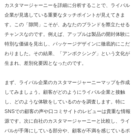
カスタマージャーニーを詳細に分析することで、ライバル
企業が見逃している重要なタッチポイントが見えてきま
す。この「隙間」こそが、あなたのブランドを際立たせる
チャンスなのです。例えば、アップルは製品の開封体験に
特別な価値を見出し、パッケージデザインに徹底的にこだ
わりました。その結果、「アンボクシング」という文化が
生まれ、差別化要因となったのです。
まず、ライバル企業のカスタマージャーニーマップを作成
してみましょう。顧客がどのようにライバル企業と接触
し、どのような体験をしているのかを調査します。特に
SNSでの顧客の声や口コミサイトのレビューは貴重な情報
源です。次に自社のカスタマージャーニーと比較し、ライ
バルが手薄にしている部分や、顧客が不満を感じているポ