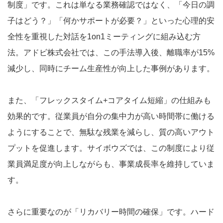
制度」です。これは単なる業務確認ではなく、「今日の調
子はどう？」「何かサポートが必要？」といった心理的安
全性を重視した対話を1on1ミーティングに組み込む方
法。アドビ株式会社では、この手法導入後、離職率が15%
減少し、同時にチーム生産性が向上した事例があります。
また、「フレックスタイム+コアタイム短縮」の仕組みも
効果的です。従業員が自分の集中力が高い時間帯に働ける
ようにすることで、無駄な残業を減らし、質の高いアウト
プットを促進します。サイボウズでは、この制度により従
業員満足度が向上しながらも、事業成長率を維持していま
す。
さらに重要なのが「リカバリー時間の確保」です。ハード