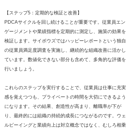
【ステップ5：定期的な検証と改善】
PDCAサイクルを回し続けることが重要です。従業員エン
ゲージメントや業績指標を定期的に測定し、施策の効果を
検証します。サイボウズではハッピーレポートという独自
の従業員満足度調査を実施し、継続的な組織改善に活かし
ています。数値化できない部分も含めて、多角的な評価を
行いましょう。
これらのステップを実行することで、従業員は仕事に充実
感を覚えつつも、プライベートの時間を大切にできるよう
になります。その結果、創造性が高まり、離職率が下が
り、最終的には組織の持続的成長につながるのです。ウェ
ルビーイングと業績向上は対立概念ではなく、むしろ相乗