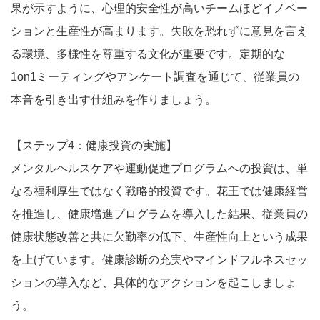
果が示すように、心理的安全性が高いチームほどイノベー
ションと生産性が高まります。失敗を恐れずに意見を言え
る環境、多様性を尊重する文化が重要です。定期的な
1on1ミーティングやアンケート調査を通じて、従業員の
本音を引き出す仕組みを作りましょう。
【ステップ4：健康投資の実施】
メンタルヘルスケアや運動促進プログラムへの投資は、単
なる福利厚生ではなく戦略的投資です。花王では健康経営
を推進し、健康増進プログラムを導入した結果、従業員の
健康状態改善と共に欠勤率の低下、生産性向上という成果
を上げています。健康診断の充実やマインドフルネスセッ
ションの導入など、具体的なアクションを起こしましょ
う。