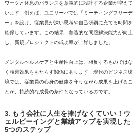
ワークと休息のバランスを意識的に設計する企業が増えて
います。例えば、ユニリーバでは「ミーティングフリーデ
ー」を設け、従業員が深い思考や自己研鑽に充てる時間を
確保しています。この結果、創造的な問題解決能力が向上
し、新規プロジェクトの成功率が上昇しました。
メンタルヘルスケアと生産性向上は、相反するものではな
く相乗効果をもたらす関係にあります。現代のビジネス環
境では、従業員の心身の健康を守りながら成果を上げるこ
とが、持続的な成長の条件となっているのです。
3. もう会社に人生を捧げなくていい！ウ
ェルビーイングと業績アップを実現した
5つのステップ