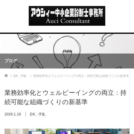
ブログ
ホーム
DX、IT化
業務効率化とウェルビーイングの両立：持続可能な組織づくりの新基準
業務効率化とウェルビーイングの両立：持
続可能な組織づくりの新基準
2026.1.18
DX、IT化