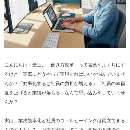
こんにちは！最近、「働き方改革」って言葉をよく耳にす
るけど、実際にどうやって実現すればいいか悩んでいませ
んか？「効率化すると社員の負担が増える」「社員の幸福
度を上げると業績が落ちる」なんて思い込みをしていませ
んか？
実は、業務効率化と社員のウェルビーイングは両立できる
んです！むしろ、両方を実現してこそ、本当の意味での