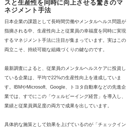
スと生産性を同時に向上させる驚きのマ
ネジメント手法
日本企業の課題として長時間労働やメンタルヘルス問題が
指摘される中、生産性向上と従業員の幸福度を同時に実現
するマネジメント手法に注目が集まっています。実はこの
両立こそ、持続可能な組織づくりの鍵なのです。
最新調査によると、従業員のメンタルヘルスケアに投資し
ている企業は、平均で22%の生産性向上を達成していま
す。IBMやMicrosoft、Google、トヨタ自動車などの先進企
業では、すでにこの「ウェルビーイング経営」を導入し、
業績と従業員満足度の両方で成果を出しています。
具体的な施策として効果を上げているのが「チェックイン