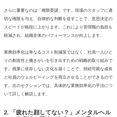
さらに重要なのは「権限委譲」です。現場のスタッフに適
切な権限を与え、自律的な判断を促すことで、意思決定の
スピードが格段に上がります。これにより管理職の負担も
軽減され、組織全体のパフォーマンスが向上します。
業務効率化は単なるコスト削減策ではなく、社員一人ひと
りの創造性と働きがいを引き出すための戦略的取り組みで
す。残業に依存しない文化を築くことで、持続可能な成長
と社員のウェルビーイングを両立させることができるので
す。次のセクションでは、具体的な業務効率化の手法につ
いて詳しく解説します。
2. 「疲れた顔してない？」メンタルヘル