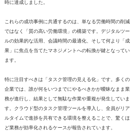
時に達成しました。
これらの成功事例に共通するのは、単なる労働時間の削減
ではなく「質の高い労働環境」の構築です。デジタルツー
ルの効果的な活用、会議時間の最適化、そして何より「成
果」に焦点を当てたマネジメントへの転換が鍵となってい
ます。
特に注目すべきは「タスク管理の見える化」です。多くの
企業では、誰が何をいつまでにやるべきかが曖昧なまま業
務が進行し、結果として無駄な作業や重複が発生していま
す。クラウド型のタスク管理ツールを導入し、全員がリア
ルタイムで進捗を共有できる環境を整えることで、驚くほ
ど業務が効率化されるケースが報告されています。