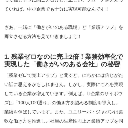
ていれば、中小企業でも十分に実現可能なんです！
さあ、一緒に「働きがいのある職場」と「業績アップ」を
両立させる方法を見ていきましょう！
1. 残業ゼロなのに売上2倍！業務効率化で
実現した「働きがいのある会社」の秘密
「残業ゼロで売上アップ」と聞くと、にわかには信じがた
い話に思えるかもしれません。しかし、実際にこれを実現
している企業が増えています。例えば、IT企業のサイボウ
ズは「100人100通り」の働き方を認める制度を導入し、
業績を伸ばしています。また、ユニリーバ・ジャパンは柔
軟な働き方を推進し、社員の生産性向上と業績アップを同