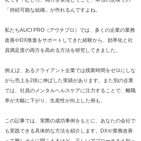
「持続可能な組織」が作れるんですよね。
私たちAUCI PRO（アウチプロ）では、多くの企業の業務
改善やDX推進をサポートしてきた経験から、効率化と社
員満足度の両方を高める方法を研究してきました。
例えば、あるクライアント企業では残業時間をゼロにしな
がら売上を2倍に伸ばした実績があります。また別の企業
では、社員のメンタルヘルスケアに注力することで、離職
率が大幅に下がり、生産性が向上した例も。
この記事では、実際の成功事例をもとに、あなたの会社で
も実践できる具体的な方法を紹介します。DXや業務改善
って難しそうに聞こえるけど、正しいアプローチさえ知っ