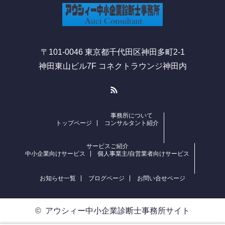
〒101-0046 東京都千代田区神田多町2-1
神田東山ビル7F コネクトラウンジ神田内
RSS
事務所について
トップページ
コンサルタント紹介
サービスご紹介
中小企業向けサービス
個人事業主/自営業者向けサービス
お知らせ一覧
ブログページ
お問い合せページ
©
アウシィー中小企業診断士事務所サイト