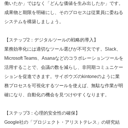
働いたか」ではなく「どんな価値を生み出したか」です。
成果物と期限を明確にし、そのプロセスは従業員に委ねる
システムを構築しましょう。
【ステップ2：デジタルツールの戦略的導入】
業務効率化には適切なツール選びが不可欠です。Slack、
Microsoft Teams、Asanaなどのコラボレーションツールを
活用することで、会議の数を減らし、非同期コミュニケー
ションを促進できます。サイボウズのkintoneのように業
務プロセスを可視化するツールを使えば、無駄な作業が明
確になり、自動化の機会を見つけやすくなります。
【ステップ3：心理的安全性の確保】
Google社の「プロジェクト・アリストテレス」の研究結