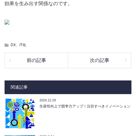
効果を生み出す関係なのです。
DX、IT化
前の記事
次の記事
関連記事
2024.12.29
生産性向上で競争力アップ！注目すべきイノベーション