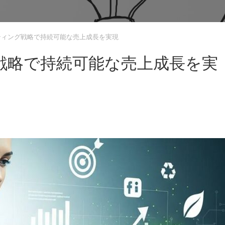
ティング戦略で持続可能な売上成長を実現
戦略で持続可能な売上成長を実