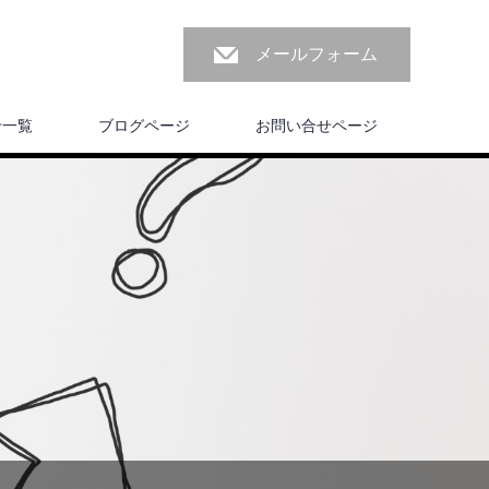
メールフォーム
せ一覧
ブログページ
お問い合せページ