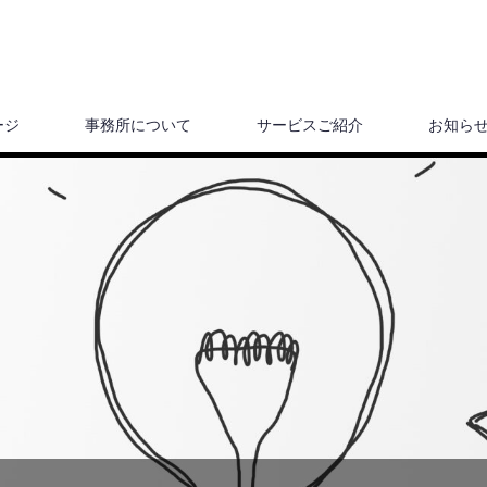
ージ
事務所について
サービスご紹介
お知ら