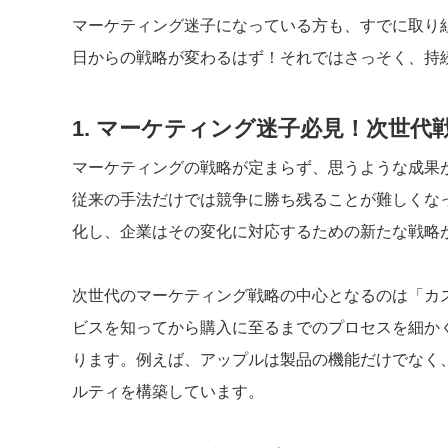
マーケティング迷子になっている方も、すでに取り
日からの戦略が変わるはず！それではさっそく、持
1. マーケティング迷子必見！次世
マーケティングの戦略が定まらず、思うような成果
従来の手法だけでは競争に勝ち残ることが難しくな
化し、企業はその変化に対応するための新たな戦略
次世代のマーケティング戦略の中心となるのは「カ
ビスを知ってから購入に至るまでのプロセスを細か
ります。例えば、アップルは製品の機能だけでなく
ルティを構築しています。