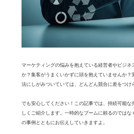
マーケティングの悩みを抱えている経営者やビジネ
か？集客がうまくいかずに頭を抱えていませんか？
法にしがみついていては、どんどん競合に差をつけ
でも安心してください！この記事では、持続可能な
しくご紹介します。一時的なブームに頼るのではな
の事例とともにお伝えしていきますよ。