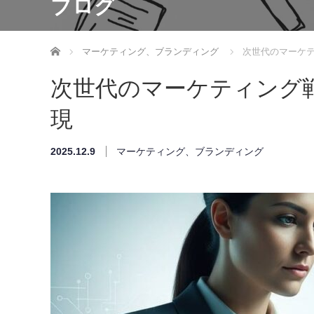
ブログ
ホーム
マーケティング、ブランディング
次世代のマーケ
次世代のマーケティング
現
2025.12.9
マーケティング、ブランディング