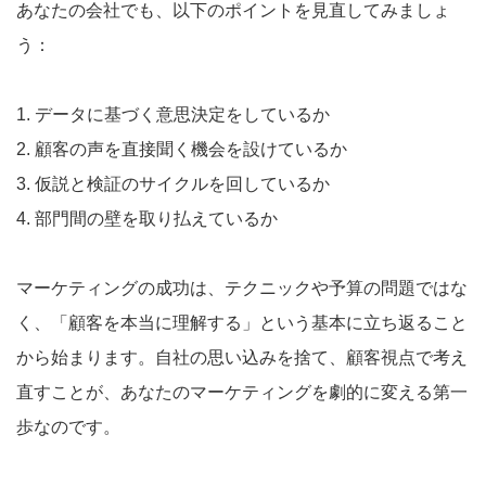
あなたの会社でも、以下のポイントを見直してみましょ
う：
1. データに基づく意思決定をしているか
2. 顧客の声を直接聞く機会を設けているか
3. 仮説と検証のサイクルを回しているか
4. 部門間の壁を取り払えているか
マーケティングの成功は、テクニックや予算の問題ではな
く、「顧客を本当に理解する」という基本に立ち返ること
から始まります。自社の思い込みを捨て、顧客視点で考え
直すことが、あなたのマーケティングを劇的に変える第一
歩なのです。