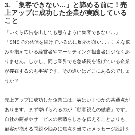
3. 「集客できない…」と諦める前に！売
上アップに成功した企業が実践している
こと
「いくら広告を出しても思うように集客できない…」
「SNSでの発信を続けているのに反応が薄い…」こんな悩
みを抱えている経営者やマーケティング担当者は少なくあ
りません。しかし、同じ業界でも急成長を遂げている企業
が存在するのも事実です。その違いはどこにあるのでしょ
うか？
売上アップに成功した企業には、実はいくつかの共通点が
あります。まず挙げられるのが「顧客視点の徹底」です。
自社の商品やサービスの素晴らしさを伝えることよりも、
顧客が抱える問題や悩みに焦点を当てたメッセージ設計を