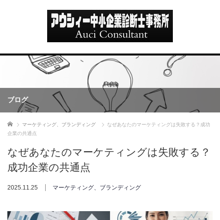
ブログ
ホーム
マーケティング、ブランディング
なぜあなたのマーケティングは失敗する？成功
企業の共通点
なぜあなたのマーケティングは失敗する？
成功企業の共通点
2025.11.25
マーケティング、ブランディング