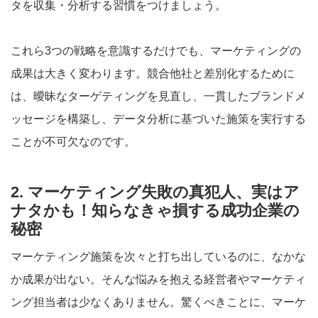
タを収集・分析する習慣をつけましょう。
これら3つの戦略を意識するだけでも、マーケティングの
成果は大きく変わります。競合他社と差別化するために
は、曖昧なターゲティングを見直し、一貫したブランドメ
ッセージを構築し、データ分析に基づいた施策を実行する
ことが不可欠なのです。
2. マーケティング失敗の真犯人、実はア
ナタかも！知らなきゃ損する成功企業の
秘密
マーケティング施策を次々と打ち出しているのに、なかな
か成果が出ない。そんな悩みを抱える経営者やマーケティ
ング担当者は少なくありません。驚くべきことに、マーケ