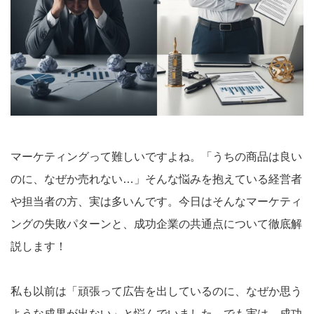
マーケティングって難しいですよね。「うちの商品は良い
のに、なぜか売れない…」そんな悩みを抱えている経営者
や担当者の方、実は多いんです。今日はそんなマーケティ
ングの失敗パターンと、成功企業の共通点について徹底解
説します！
私も以前は「頑張って広告を出しているのに、なぜか思う
ような成果が出ない」と悩んでいました。でも実は、成功