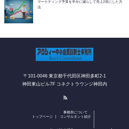
マーケティング予算を半分に減らして売上2倍にした方
法
〒101-0046 東京都千代田区神田多町2-1
神田東山ビル7F コネクトラウンジ神田内
RSS
事務所について
トップページ
コンサルタント紹介