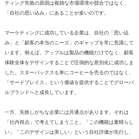
ティング失敗の原因は複雑な市場環境や競合ではなく、
「自社の思い込み」にあることが多いのです。
マーケティングに成功している企業は、自社の「思い込
み」と「顧客の本当のニーズ」のギャップを常に意識して
います。例えば、アップルは製品の機能だけでなく、顧客
体験全体をデザインすることで圧倒的な差別化に成功しま
した。スターバックスも単にコーヒーを売るのではなく、
「サードプレイス」という価値を提供することでグローバ
ルブランドへと成長しています。
一方、失敗しがちな企業には共通点があります。それは
「社内視点」で考えてしまうこと。「この機能は素晴らし
い」「このデザインは美しい」という自社評価が先行し、