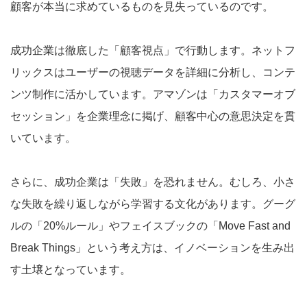
顧客が本当に求めているものを見失っているのです。
成功企業は徹底した「顧客視点」で行動します。ネットフ
リックスはユーザーの視聴データを詳細に分析し、コンテ
ンツ制作に活かしています。アマゾンは「カスタマーオブ
セッション」を企業理念に掲げ、顧客中心の意思決定を貫
いています。
さらに、成功企業は「失敗」を恐れません。むしろ、小さ
な失敗を繰り返しながら学習する文化があります。グーグ
ルの「20%ルール」やフェイスブックの「Move Fast and
Break Things」という考え方は、イノベーションを生み出
す土壌となっています。