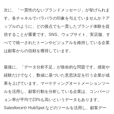
次に、「一貫性のないブランドメッセージ」が挙げられま
す。各チャネルでバラバラの印象を与えていませんか？ア
ップルのように、どの接点でも一貫したブランド体験を提
供することが重要です。SNS、ウェブサイト、実店舗、す
べてで統一されたトーンやビジュアルを維持している企業
は顧客からの信頼を獲得しています。
最後に、「データ分析不足」が致命的な問題です。感覚や
経験だけでなく、数値に基づいた意思決定を行う企業が成
果を上げています。マーケティングオートメーションツー
ルを活用し、顧客行動を分析している企業は、コンバージ
ョン率が平均で23%も高いというデータもあります。
Salesforceや HubSpot などのツールを活用し、顧客デー