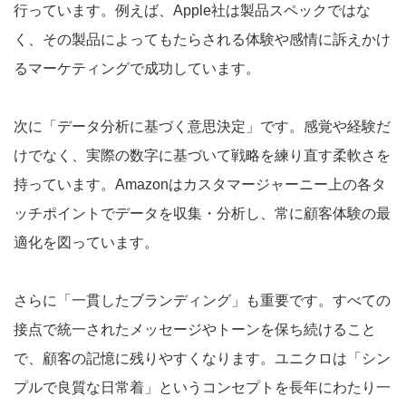
行っています。例えば、Apple社は製品スペックではな
く、その製品によってもたらされる体験や感情に訴えかけ
るマーケティングで成功しています。
次に「データ分析に基づく意思決定」です。感覚や経験だ
けでなく、実際の数字に基づいて戦略を練り直す柔軟さを
持っています。Amazonはカスタマージャーニー上の各タ
ッチポイントでデータを収集・分析し、常に顧客体験の最
適化を図っています。
さらに「一貫したブランディング」も重要です。すべての
接点で統一されたメッセージやトーンを保ち続けること
で、顧客の記憶に残りやすくなります。ユニクロは「シン
プルで良質な日常着」というコンセプトを長年にわたり一