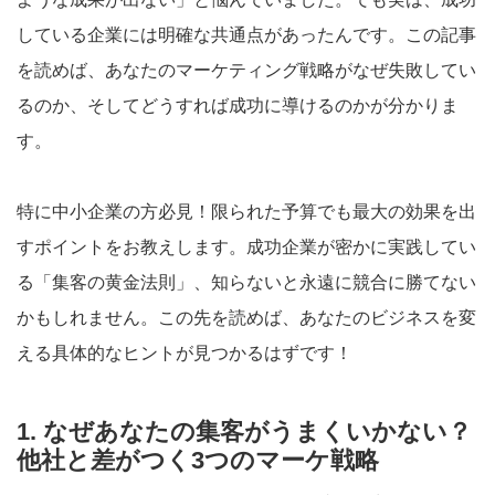
している企業には明確な共通点があったんです。この記事
を読めば、あなたのマーケティング戦略がなぜ失敗してい
るのか、そしてどうすれば成功に導けるのかが分かりま
す。
特に中小企業の方必見！限られた予算でも最大の効果を出
すポイントをお教えします。成功企業が密かに実践してい
る「集客の黄金法則」、知らないと永遠に競合に勝てない
かもしれません。この先を読めば、あなたのビジネスを変
える具体的なヒントが見つかるはずです！
1. なぜあなたの集客がうまくいかない？
他社と差がつく3つのマーケ戦略