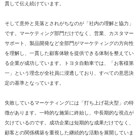
貫して伝え続けています。
そして意外と見落とされがちなのが「社内の理解と協力」
です。マーケティング部門だけでなく、営業、カスタマー
サポート、製品開発など全部門がマーケティングの方向性
を理解し、一貫した顧客体験を提供できる体制を整えてい
る企業が成功しています。トヨタ自動車では、「お客様第
一」という理念が全社員に浸透しており、すべての意思決
定の基準となっています。
失敗しているマーケティングには「打ち上げ花火型」の特
徴があります。一時的な施策に終始し、中長期的な視点が
欠けているのです。成功企業は短期的な成果だけでなく、
顧客との関係構築を重視した継続的な活動を展開していま