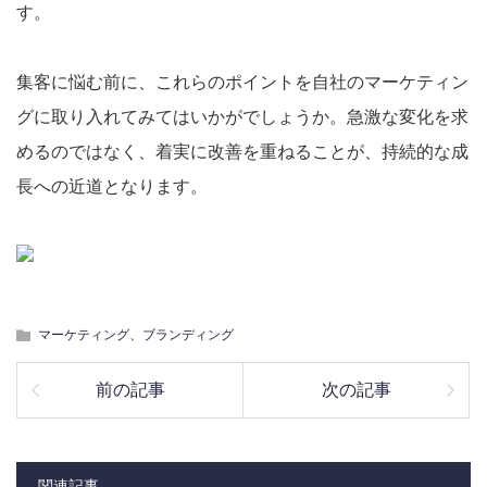
す。
集客に悩む前に、これらのポイントを自社のマーケティン
グに取り入れてみてはいかがでしょうか。急激な変化を求
めるのではなく、着実に改善を重ねることが、持続的な成
長への近道となります。
マーケティング、ブランディング
前の記事
次の記事
関連記事