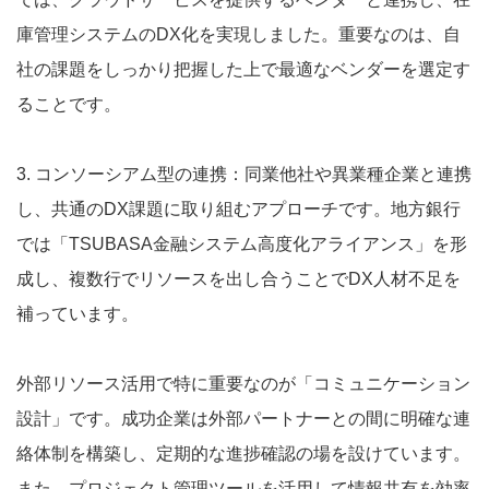
庫管理システムのDX化を実現しました。重要なのは、自
社の課題をしっかり把握した上で最適なベンダーを選定す
ることです。
3. コンソーシアム型の連携：同業他社や異業種企業と連携
し、共通のDX課題に取り組むアプローチです。地方銀行
では「TSUBASA金融システム高度化アライアンス」を形
成し、複数行でリソースを出し合うことでDX人材不足を
補っています。
外部リソース活用で特に重要なのが「コミュニケーション
設計」です。成功企業は外部パートナーとの間に明確な連
絡体制を構築し、定期的な進捗確認の場を設けています。
また、プロジェクト管理ツールを活用して情報共有を効率