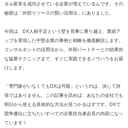
タル変革を成功させている企業が増えているんです。その
秘密は「外部リソースの賢い活用法」にありました。
今回は、DX人材不足という壁を見事に乗り越え、業績ア
ップを実現した中堅企業の事例と戦略を徹底解説します。
コンサルタントの活用法から、外部パートナーとの効果的
な協業テクニックまで、すぐに実践できるノウハウをお届
けします。
「専門家がいなくてもDXは可能」というのは、決して誇
張ではありません。この記事を読めば、あなたの会社でも
明日から使える具体的な方法が見つかるはずです。DXで
競争優位に立ちたいすべての企業担当者必見の内容になっ
ています！