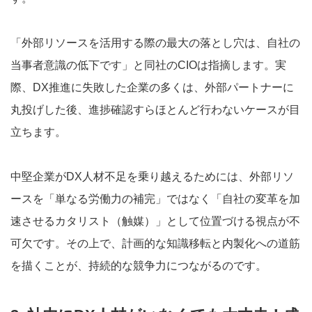
「外部リソースを活用する際の最大の落とし穴は、自社の
当事者意識の低下です」と同社のCIOは指摘します。実
際、DX推進に失敗した企業の多くは、外部パートナーに
丸投げした後、進捗確認すらほとんど行わないケースが目
立ちます。
中堅企業がDX人材不足を乗り越えるためには、外部リソ
ースを「単なる労働力の補完」ではなく「自社の変革を加
速させるカタリスト（触媒）」として位置づける視点が不
可欠です。その上で、計画的な知識移転と内製化への道筋
を描くことが、持続的な競争力につながるのです。