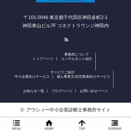
〒101-0046 東京都千代田区神田多町2-1
神田東山ビル7F コネクトラウンジ神田内
RSS
事務所について
トップページ
コンサルタント紹介
サービスご紹介
中小企業向けサービス
個人事業主/自営業者向けサービス
お知らせ一覧
ブログページ
お問い合せページ
©
アウシィー中小企業診断士事務所サイト
MENU
HOME
TOP
SIDEBAR