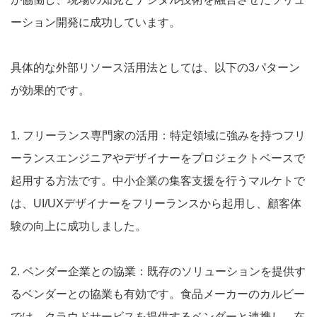
ーション開発に成功しています。
具体的な外部リソース活用法としては、以下の3パターン
が効果的です。
1. フリーランス専門家の活用：特定領域に強みを持つフリ
ーランスエンジニアやデザイナーをプロジェクトベースで
起用する方法です。中小企業の集客支援を行うマルケトで
は、UI/UXデザイナーをフリーランスから起用し、顧客体
験の向上に成功しました。
2. ベンダー企業との協業：既存のソリューションを提供す
るベンダーとの協業も有効です。食品メーカーのカルビー
では、クラウドサービスを提供するベンダーと連携し、在