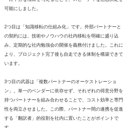
可能にしました。
2つ目は「知識移転の仕組み化」です。外部パートナーと
の契約には、技術やノウハウの社内移転を明確に盛り込
み、定期的な社内勉強会の開催を義務付けました。これに
より、プロジェクト完了後も自走できる体制を構築できて
います。
3つ目の武器は「複数パートナーのオーケストレーショ
ン」。単一のベンダーに依存せず、それぞれの得意分野を
持つパートナーを組み合わせることで、コスト効率と専門
性を両立させました。この際、パートナー間の連携を促進
する「翻訳者」的役割を社内に置いたことがポイントで
す。