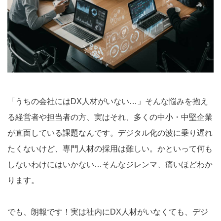
「うちの会社にはDX人材がいない…」そんな悩みを抱え
る経営者や担当者の方、実はそれ、多くの中小・中堅企業
が直面している課題なんです。デジタル化の波に乗り遅れ
たくないけど、専門人材の採用は難しい。かといって何も
しないわけにはいかない…そんなジレンマ、痛いほどわか
ります。
でも、朗報です！実は社内にDX人材がいなくても、デジ