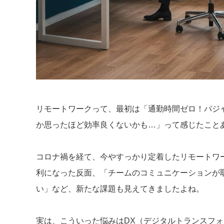
リモートワークって、最初は「通勤時間ゼロ！パジ
か思ったほど効率良くないかも…」って感じたこと
コロナ禍を経て、今やすっかり定着したリモートワ
利になった反面、「チームのコミュニケーションが
い」など、新たな課題も見えてきましたよね。
実は、こういった悩みはDX（デジタルトランスフ