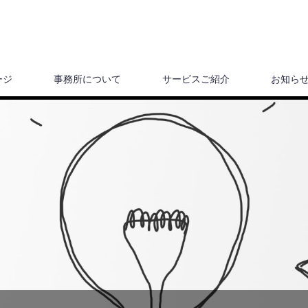
ージ
事務所について
サービスご紹介
お知ら