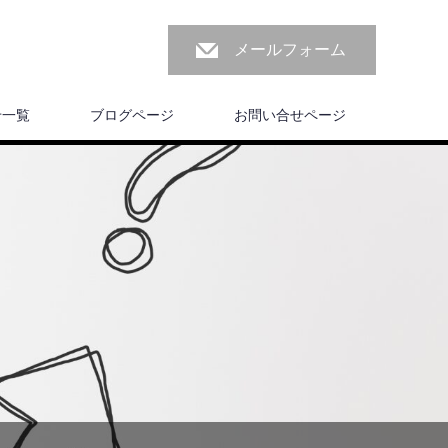
メールフォーム
せ一覧
ブログページ
お問い合せページ