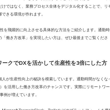
だけではなく、業務プロセス全体をデジタル化することで、リ
揮できる環境が作れます。
産性を飛躍的に向上させる具体的な方法をご紹介します。通勤時
の「働き方改革」を実現したい方は、ぜひ最後までご覧くださ
ワークでDXを活かして生産性を3倍にした方
個人が生産性向上の秘訣を模索しています。通勤時間がなくな
X）を活用した働き方改革のチャンスです。実際にリモートワー
た事例が増えています。