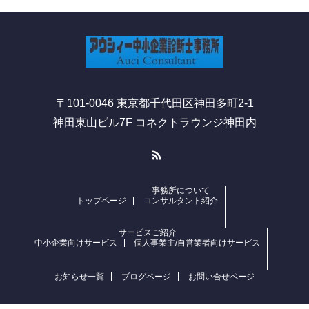
〒101-0046 東京都千代田区神田多町2-1
神田東山ビル7F コネクトラウンジ神田内
RSS
事務所について
トップページ
コンサルタント紹介
サービスご紹介
中小企業向けサービス
個人事業主/自営業者向けサービス
お知らせ一覧
ブログページ
お問い合せページ