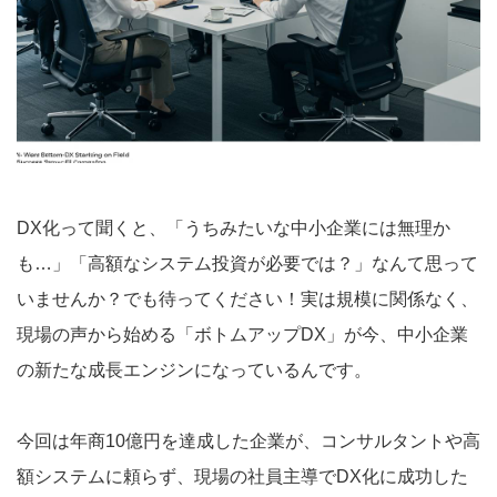
DX化って聞くと、「うちみたいな中小企業には無理か
も…」「高額なシステム投資が必要では？」なんて思って
いませんか？でも待ってください！実は規模に関係なく、
現場の声から始める「ボトムアップDX」が今、中小企業
の新たな成長エンジンになっているんです。
今回は年商10億円を達成した企業が、コンサルタントや高
額システムに頼らず、現場の社員主導でDX化に成功した