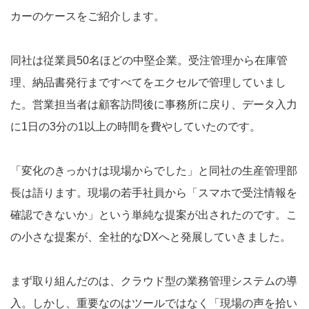
カーのケースをご紹介します。
同社は従業員50名ほどの中堅企業。受注管理から在庫管
理、納品書発行まですべてをエクセルで管理していまし
た。営業担当者は顧客訪問後に事務所に戻り、データ入力
に1日の3分の1以上の時間を費やしていたのです。
「変化のきっかけは現場からでした」と同社の生産管理部
長は語ります。現場の若手社員から「スマホで受注情報を
確認できないか」という単純な提案が出されたのです。こ
の小さな提案が、全社的なDXへと発展していきました。
まず取り組んだのは、クラウド型の業務管理システムの導
入。しかし、重要なのはツールではなく「現場の声を拾い