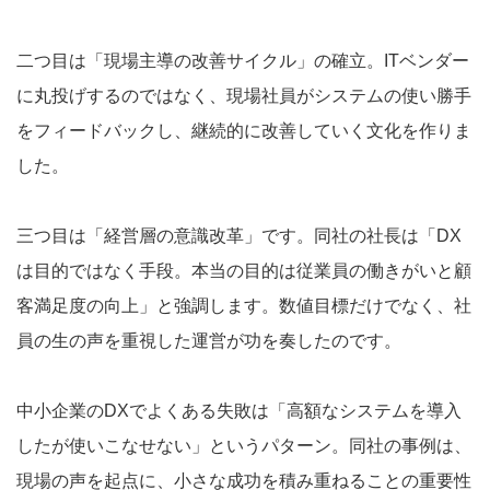
二つ目は「現場主導の改善サイクル」の確立。ITベンダー
に丸投げするのではなく、現場社員がシステムの使い勝手
をフィードバックし、継続的に改善していく文化を作りま
した。
三つ目は「経営層の意識改革」です。同社の社長は「DX
は目的ではなく手段。本当の目的は従業員の働きがいと顧
客満足度の向上」と強調します。数値目標だけでなく、社
員の生の声を重視した運営が功を奏したのです。
中小企業のDXでよくある失敗は「高額なシステムを導入
したが使いこなせない」というパターン。同社の事例は、
現場の声を起点に、小さな成功を積み重ねることの重要性