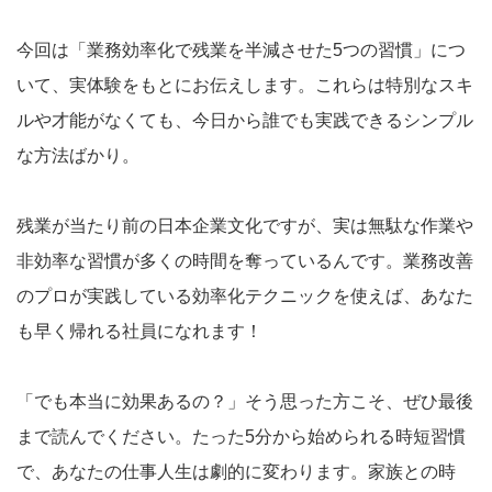
今回は「業務効率化で残業を半減させた5つの習慣」につ
いて、実体験をもとにお伝えします。これらは特別なスキ
ルや才能がなくても、今日から誰でも実践できるシンプル
な方法ばかり。
残業が当たり前の日本企業文化ですが、実は無駄な作業や
非効率な習慣が多くの時間を奪っているんです。業務改善
のプロが実践している効率化テクニックを使えば、あなた
も早く帰れる社員になれます！
「でも本当に効果あるの？」そう思った方こそ、ぜひ最後
まで読んでください。たった5分から始められる時短習慣
で、あなたの仕事人生は劇的に変わります。家族との時