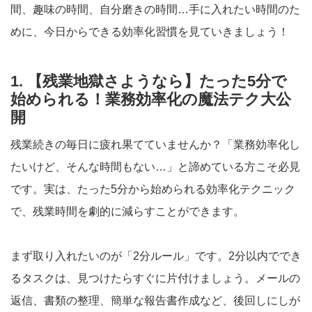
間、趣味の時間、自分磨きの時間…手に入れたい時間のた
めに、今日からできる効率化習慣を見ていきましょう！
1. 【残業地獄さようなら】たった5分で
始められる！業務効率化の魔法テク大公
開
残業続きの毎日に疲れ果てていませんか？「業務効率化し
たいけど、そんな時間もない…」と諦めている方こそ必見
です。実は、たった5分から始められる効率化テクニック
で、残業時間を劇的に減らすことができます。
まず取り入れたいのが「2分ルール」です。2分以内ででき
るタスクは、見つけたらすぐに片付けましょう。メールの
返信、書類の整理、簡単な報告書作成など、後回しにしが