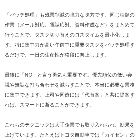
「バッチ処理」も残業削減の強力な味方です。同じ種類の
作業（メール対応、電話応対、資料作成など）をまとめて
行うことで、タスク切り替えのロスタイムを最小化しま
す。特に集中力が高い午前中に重要タスクをバッチ処理す
るだけで、一日の生産性が格段に向上します。
最後に「NO」と言う勇気も重要です。優先順位の低い会
議や無駄な打ち合わせを減らすことで、本当に必要な業務
に集中できます。上司や同僚には「代替案」と共に提案す
れば、スマートに断ることができます。
これらのテクニックは大手企業でも取り入れられ、効果を
上げています。たとえばトヨタ自動車では「カイゼン」の