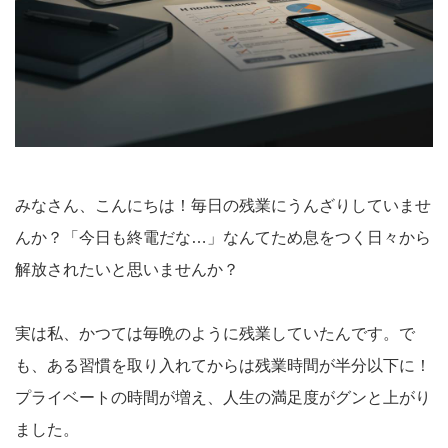
みなさん、こんにちは！毎日の残業にうんざりしていませ
んか？「今日も終電だな…」なんてため息をつく日々から
解放されたいと思いませんか？
実は私、かつては毎晩のように残業していたんです。で
も、ある習慣を取り入れてからは残業時間が半分以下に！
プライベートの時間が増え、人生の満足度がグンと上がり
ました。