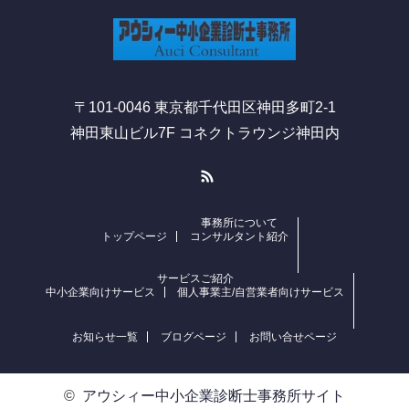
〒101-0046 東京都千代田区神田多町2-1
神田東山ビル7F コネクトラウンジ神田内
RSS
事務所について
トップページ
コンサルタント紹介
サービスご紹介
中小企業向けサービス
個人事業主/自営業者向けサービス
お知らせ一覧
ブログページ
お問い合せページ
©
アウシィー中小企業診断士事務所サイト