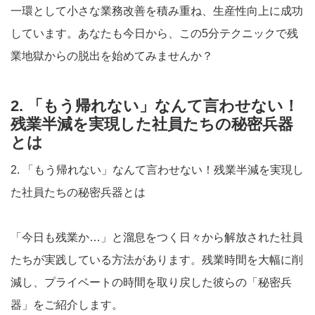
一環として小さな業務改善を積み重ね、生産性向上に成功
しています。あなたも今日から、この5分テクニックで残
業地獄からの脱出を始めてみませんか？
2. 「もう帰れない」なんて言わせない！
残業半減を実現した社員たちの秘密兵器
とは
2. 「もう帰れない」なんて言わせない！残業半減を実現し
た社員たちの秘密兵器とは
「今日も残業か…」と溜息をつく日々から解放された社員
たちが実践している方法があります。残業時間を大幅に削
減し、プライベートの時間を取り戻した彼らの「秘密兵
器」をご紹介します。