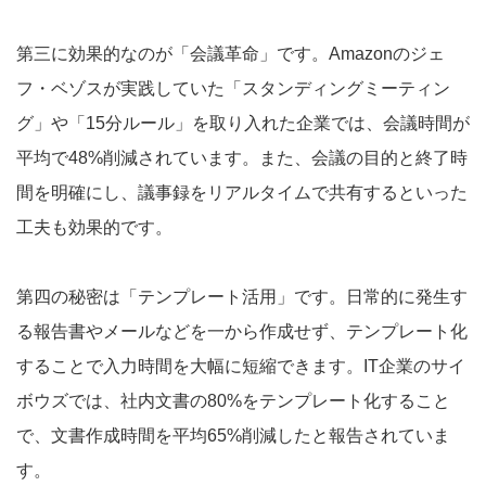
第三に効果的なのが「会議革命」です。Amazonのジェ
フ・ベゾスが実践していた「スタンディングミーティン
グ」や「15分ルール」を取り入れた企業では、会議時間が
平均で48%削減されています。また、会議の目的と終了時
間を明確にし、議事録をリアルタイムで共有するといった
工夫も効果的です。
第四の秘密は「テンプレート活用」です。日常的に発生す
る報告書やメールなどを一から作成せず、テンプレート化
することで入力時間を大幅に短縮できます。IT企業のサイ
ボウズでは、社内文書の80%をテンプレート化すること
で、文書作成時間を平均65%削減したと報告されていま
す。