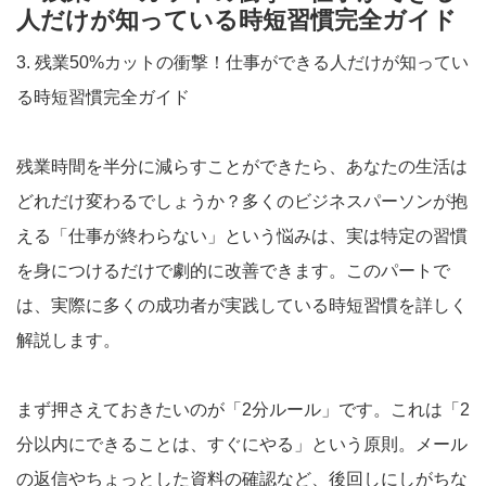
人だけが知っている時短習慣完全ガイド
3. 残業50%カットの衝撃！仕事ができる人だけが知ってい
る時短習慣完全ガイド
残業時間を半分に減らすことができたら、あなたの生活は
どれだけ変わるでしょうか？多くのビジネスパーソンが抱
える「仕事が終わらない」という悩みは、実は特定の習慣
を身につけるだけで劇的に改善できます。このパートで
は、実際に多くの成功者が実践している時短習慣を詳しく
解説します。
まず押さえておきたいのが「2分ルール」です。これは「2
分以内にできることは、すぐにやる」という原則。メール
の返信やちょっとした資料の確認など、後回しにしがちな