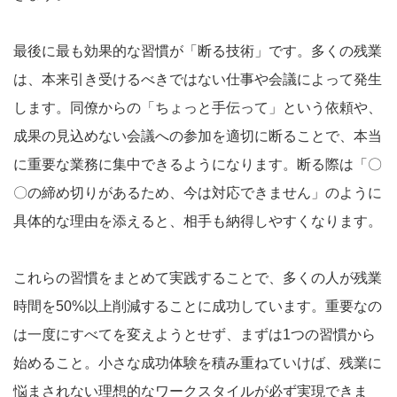
最後に最も効果的な習慣が「断る技術」です。多くの残業
は、本来引き受けるべきではない仕事や会議によって発生
します。同僚からの「ちょっと手伝って」という依頼や、
成果の見込めない会議への参加を適切に断ることで、本当
に重要な業務に集中できるようになります。断る際は「〇
〇の締め切りがあるため、今は対応できません」のように
具体的な理由を添えると、相手も納得しやすくなります。
これらの習慣をまとめて実践することで、多くの人が残業
時間を50%以上削減することに成功しています。重要なの
は一度にすべてを変えようとせず、まずは1つの習慣から
始めること。小さな成功体験を積み重ねていけば、残業に
悩まされない理想的なワークスタイルが必ず実現できま