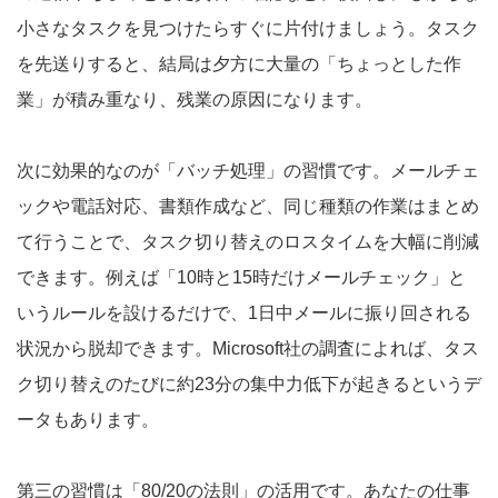
小さなタスクを見つけたらすぐに片付けましょう。タスク
を先送りすると、結局は夕方に大量の「ちょっとした作
業」が積み重なり、残業の原因になります。
次に効果的なのが「バッチ処理」の習慣です。メールチェ
ックや電話対応、書類作成など、同じ種類の作業はまとめ
て行うことで、タスク切り替えのロスタイムを大幅に削減
できます。例えば「10時と15時だけメールチェック」と
いうルールを設けるだけで、1日中メールに振り回される
状況から脱却できます。Microsoft社の調査によれば、タス
ク切り替えのたびに約23分の集中力低下が起きるというデ
ータもあります。
第三の習慣は「80/20の法則」の活用です。あなたの仕事