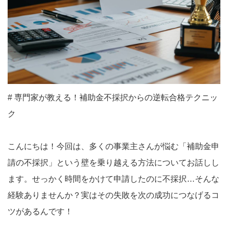
# 専門家が教える！補助金不採択からの逆転合格テクニッ
ク
こんにちは！今回は、多くの事業主さんが悩む「補助金申
請の不採択」という壁を乗り越える方法についてお話しし
ます。せっかく時間をかけて申請したのに不採択…そんな
経験ありませんか？実はその失敗を次の成功につなげるコ
ツがあるんです！