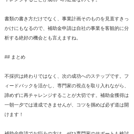
書類の書き方だけでなく、事業計画そのものを見直すきっ
かけにもなるので、補助金申請は自社の事業を客観的に分
析する絶好の機会とも言えますね。
## まとめ
不採択は終わりではなく、次の成功へのステップです。フ
ィードバックを活かし、専門家の視点を取り入れながら、
諦めずに再チャレンジすることが大切です。補助金獲得は
一朝一夕では達成できませんが、コツを掴めば必ず道は開
けます！
補助金申請でお悩みの方は、ぜひ専門家のサポートも検討