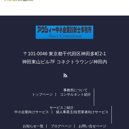
〒101-0046 東京都千代田区神田多町2-1
神田東山ビル7F コネクトラウンジ神田内
RSS
事務所について
トップページ
コンサルタント紹介
サービスご紹介
中小企業向けサービス
個人事業主/自営業者向けサービス
お知らせ一覧
ブログページ
お問い合せページ