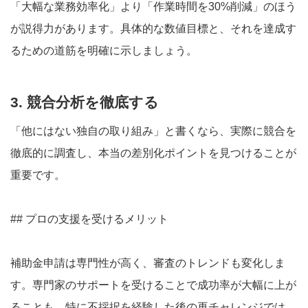
「大幅な業務効率化」より「作業時間を30%削減」のほう
が説得力があります。具体的な数値目標と、それを達成す
るための道筋を明確に示しましょう。
3. 競合分析を徹底する
「他にはない独自の取り組み」と書くなら、実際に競合を
徹底的に調査し、本当の差別化ポイントを見つけることが
重要です。
## プロの支援を受けるメリット
補助金申請は専門性が高く、審査のトレンドも変化しま
す。専門家のサポートを受けることで成功率が大幅に上が
ることも。特に不採択を経験した後の再チャレンジでは、