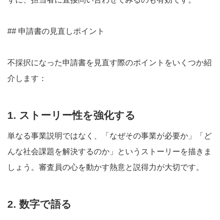
## 申請書の見直しポイント
不採択になった申請書を見直す際のポイントをいくつか紹
介します：
1. ストーリー性を強化する
単なる事業説明ではなく、「なぜその事業が必要か」「ど
んな社会課題を解決するのか」というストーリーを描きま
しょう。審査員の心を動かす熱意と説得力が大切です。
2. 数字で語る