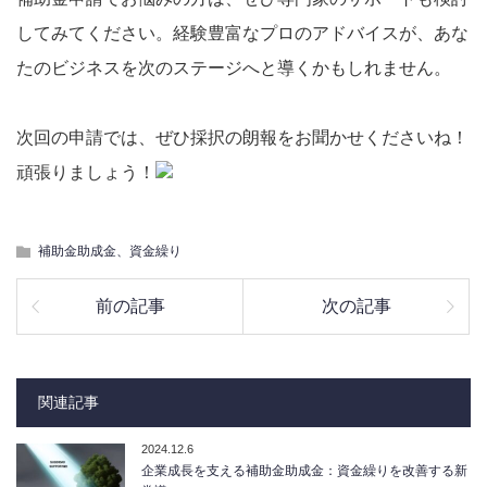
してみてください。経験豊富なプロのアドバイスが、あな
たのビジネスを次のステージへと導くかもしれません。
次回の申請では、ぜひ採択の朗報をお聞かせくださいね！
頑張りましょう！
補助金助成金、資金繰り
前の記事
次の記事
関連記事
2024.12.6
企業成長を支える補助金助成金：資金繰りを改善する新