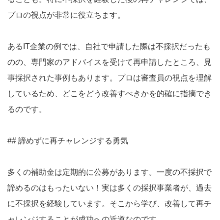
プロの視点が非常に役立ちます。
あるIT企業の例では、自社で申請した際は不採択だったも
のの、専門家のアドバイスを受けて再申請したところ、見
事採択された事例もあります。プロは審査員の視点を理解
しているため、どこをどう改善すべきかを的確に指摘でき
るのです。
## 諦めずに再チャレンジする勇気
多くの補助金は定期的に公募があります。一度の不採択で
諦めるのはもったいない！実は多くの採択事業者が、過去
に不採択を経験しています。そこから学び、改善して再チ
ャレンジすることが成功への近道なのです。