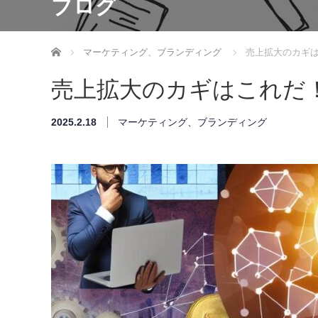
ブログ
ホーム
マーケティング、ブランディング
売上拡大のカギは
売上拡大のカギはこれだ！
2025.2.18
マーケティング、ブランディング