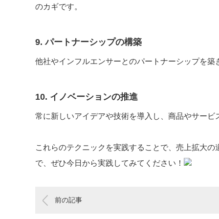
のカギです。
9. パートナーシップの構築
他社やインフルエンサーとのパートナーシップを築
10. イノベーションの推進
常に新しいアイデアや技術を導入し、商品やサービ
これらのテクニックを実践することで、売上拡大の
で、ぜひ今日から実践してみてください！
前の記事