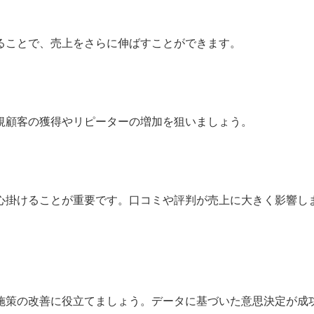
ることで、売上をさらに伸ばすことができます。
規顧客の獲得やリピーターの増加を狙いましょう。
心掛けることが重要です。口コミや評判が売上に大きく影響し
施策の改善に役立てましょう。データに基づいた意思決定が成