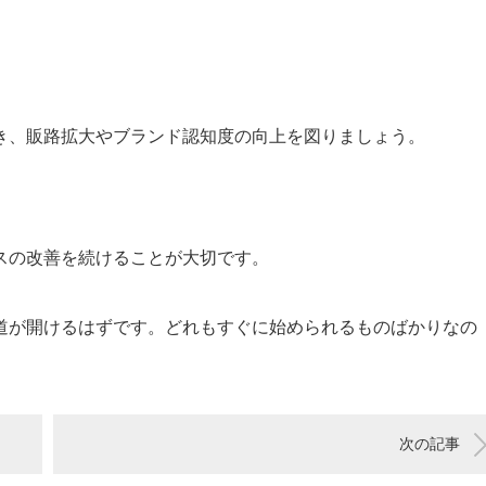
き、販路拡大やブランド認知度の向上を図りましょう。
スの改善を続けることが大切です。
道が開けるはずです。どれもすぐに始められるものばかりなの
次の記事