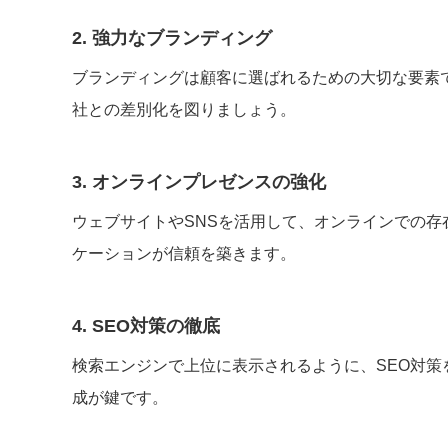
2. 強力なブランディング
ブランディングは顧客に選ばれるための大切な要素
社との差別化を図りましょう。
3. オンラインプレゼンスの強化
ウェブサイトやSNSを活用して、オンラインでの
ケーションが信頼を築きます。
4. SEO対策の徹底
検索エンジンで上位に表示されるように、SEO対
成が鍵です。