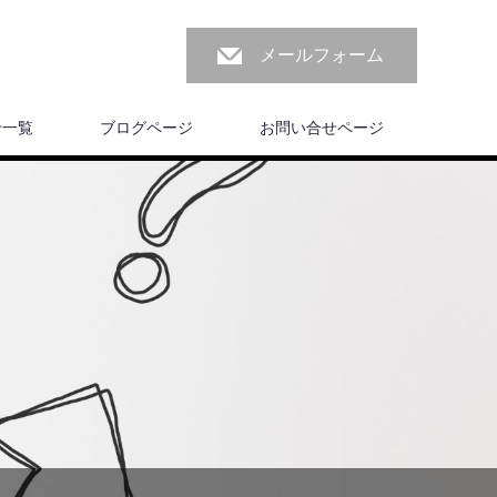
メールフォーム
せ一覧
ブログページ
お問い合せページ