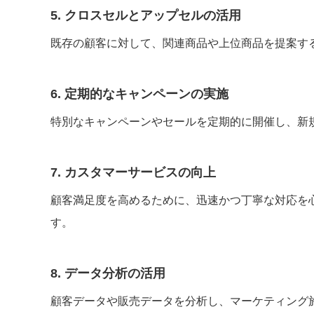
5. クロスセルとアップセルの活用
既存の顧客に対して、関連商品や上位商品を提案す
6. 定期的なキャンペーンの実施
特別なキャンペーンやセールを定期的に開催し、新
7. カスタマーサービスの向上
顧客満足度を高めるために、迅速かつ丁寧な対応を
す。
8. データ分析の活用
顧客データや販売データを分析し、マーケティング