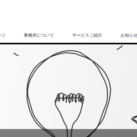
ージ
事務所について
サービスご紹介
お知ら