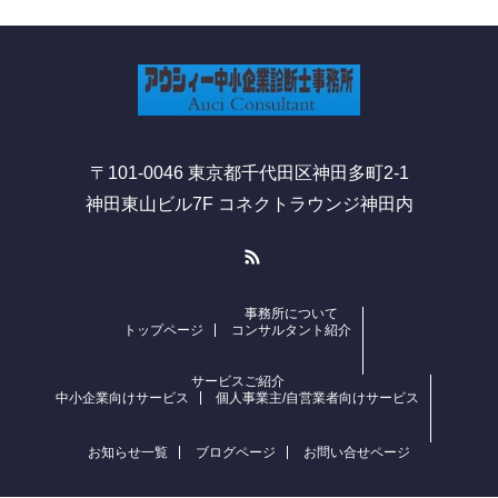
〒101-0046 東京都千代田区神田多町2-1
神田東山ビル7F コネクトラウンジ神田内
RSS
事務所について
トップページ
コンサルタント紹介
サービスご紹介
中小企業向けサービス
個人事業主/自営業者向けサービス
お知らせ一覧
ブログページ
お問い合せページ