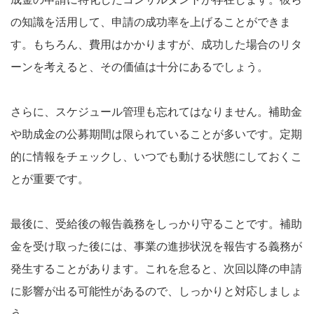
の知識を活用して、申請の成功率を上げることができま
す。もちろん、費用はかかりますが、成功した場合のリタ
ーンを考えると、その価値は十分にあるでしょう。
さらに、スケジュール管理も忘れてはなりません。補助金
や助成金の公募期間は限られていることが多いです。定期
的に情報をチェックし、いつでも動ける状態にしておくこ
とが重要です。
最後に、受給後の報告義務をしっかり守ることです。補助
金を受け取った後には、事業の進捗状況を報告する義務が
発生することがあります。これを怠ると、次回以降の申請
に影響が出る可能性があるので、しっかりと対応しましょ
う。