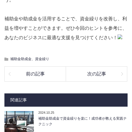
補助金や助成金を活用することで、資金繰りを改善し、利
益を増やすことができます。ぜひ今回のヒントを参考に、
あなたのビジネスに最適な支援を見つけてください！
補助金助成金、資金繰り
前の記事
次の記事
関連記事
2024.10.25
補助金助成金で資金繰りを楽に！成功者が教える実践テ
クニック