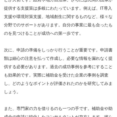
提供する支援策は多岐にわたっています。例えば、IT導入
支援や環境対策支援、地域創生に関するものなど、様々な
分野でのサポートがあります。自分の事業に最も合ったも
のを見つけることが成功への第一歩です。
次に、申請の準備をしっかり行うことが重要です。申請書
類は細心の注意を払って作成し、必要な情報を漏れなく提
供する必要があります。過去の成功事例を参考にすること
も効果的です。実際に補助金を受けた企業の事例を調査
し、どのようなポイントが評価されたのかを研究してみま
しょう。
また、専門家の力を借りるのも一つの手です。補助金や助
成金の申請に特化したコンサルタントが存在します。彼ら