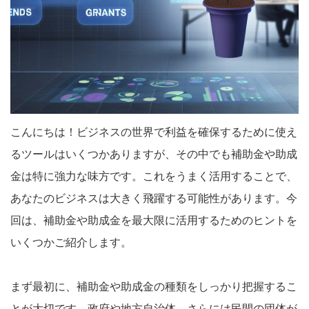
こんにちは！ビジネスの世界で利益を確保するために使え
るツールはいくつかありますが、その中でも補助金や助成
金は特に強力な味方です。これをうまく活用することで、
あなたのビジネスは大きく飛躍する可能性があります。今
回は、補助金や助成金を最大限に活用するためのヒントを
いくつかご紹介します。
まず最初に、補助金や助成金の種類をしっかり把握するこ
とが大切です。政府や地方自治体、さらには民間の団体が