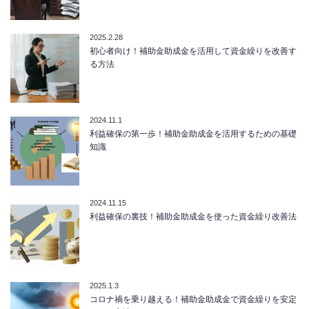
2025.2.28
初心者向け！補助金助成金を活用して資金繰りを改善す
る方法
2024.11.1
利益確保の第一歩！補助金助成金を活用するための基礎
知識
2024.11.15
利益確保の裏技！補助金助成金を使った資金繰り改善法
2025.1.3
コロナ禍を乗り越える！補助金助成金で資金繰りを安定