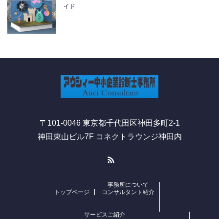
イド
〒101-0046 東京都千代田区神田多町2-1
神田東山ビル7F コネクトラウンジ神田内
RSS
事務所について
トップページ
コンサルタント紹介
サービスご紹介