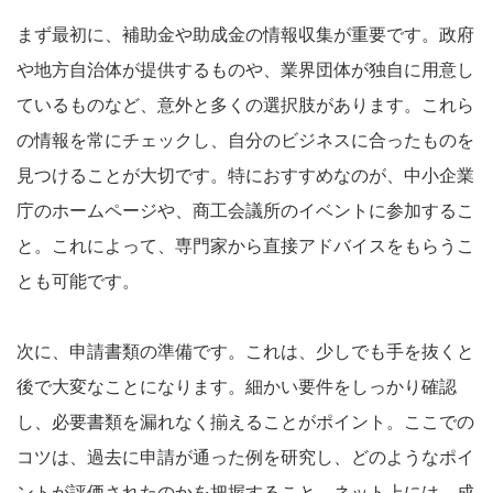
まず最初に、補助金や助成金の情報収集が重要です。政府
や地方自治体が提供するものや、業界団体が独自に用意し
ているものなど、意外と多くの選択肢があります。これら
の情報を常にチェックし、自分のビジネスに合ったものを
見つけることが大切です。特におすすめなのが、中小企業
庁のホームページや、商工会議所のイベントに参加するこ
と。これによって、専門家から直接アドバイスをもらうこ
とも可能です。
次に、申請書類の準備です。これは、少しでも手を抜くと
後で大変なことになります。細かい要件をしっかり確認
し、必要書類を漏れなく揃えることがポイント。ここでの
コツは、過去に申請が通った例を研究し、どのようなポイ
ントが評価されたのかを把握すること。ネット上には、成