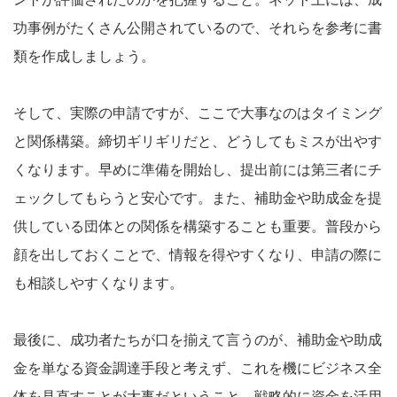
功事例がたくさん公開されているので、それらを参考に書
類を作成しましょう。
そして、実際の申請ですが、ここで大事なのはタイミング
と関係構築。締切ギリギリだと、どうしてもミスが出やす
くなります。早めに準備を開始し、提出前には第三者にチ
ェックしてもらうと安心です。また、補助金や助成金を提
供している団体との関係を構築することも重要。普段から
顔を出しておくことで、情報を得やすくなり、申請の際に
も相談しやすくなります。
最後に、成功者たちが口を揃えて言うのが、補助金や助成
金を単なる資金調達手段と考えず、これを機にビジネス全
体を見直すことが大事だということ。戦略的に資金を活用