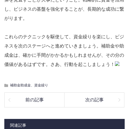
し、ビジネスの基盤を強化することが、長期的な成功に繋
がります。
これらのテクニックを駆使して、資金繰りを楽にし、ビジ
ネスを次のステージへと進めていきましょう。補助金や助
成金は、確かに手間がかかるかもしれませんが、その分の
価値があるはずです。さあ、行動を起こしましょう！
補助金助成金、資金繰り
前の記事
次の記事
関連記事