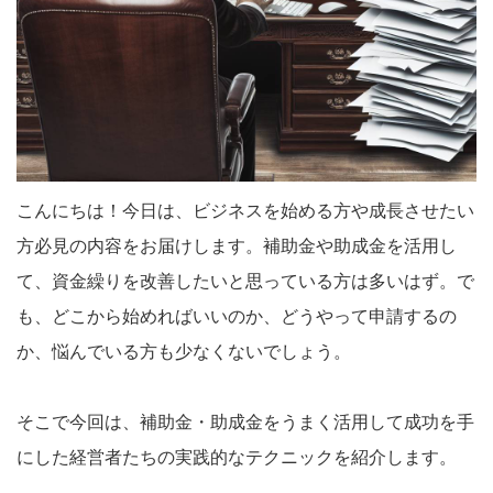
こんにちは！今日は、ビジネスを始める方や成長させたい
方必見の内容をお届けします。補助金や助成金を活用し
て、資金繰りを改善したいと思っている方は多いはず。で
も、どこから始めればいいのか、どうやって申請するの
か、悩んでいる方も少なくないでしょう。
そこで今回は、補助金・助成金をうまく活用して成功を手
にした経営者たちの実践的なテクニックを紹介します。