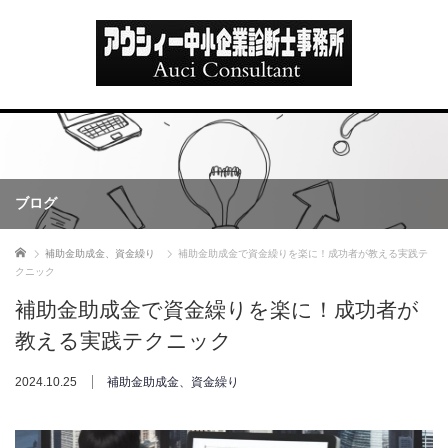
ブログ
ホーム
補助金助成金、資金繰り
補助金助成金で資金繰りを楽に！成功者が教える実践テ
クニック
補助金助成金で資金繰りを楽に！成功者が
教える実践テクニック
2024.10.25
補助金助成金、資金繰り