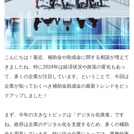
こんにちは！最近、補助金や助成金に関する相談が増えて
きましたね。特に2024年は経済状況や政策の変化もあっ
て、多くの企業が注目しています。ということで、今回は
企業が知っておくべき補助金助成金の最新トレンドをピッ
クアップしました！
まず、今年の大きなトピックは「デジタル化推進」です
ね。政府は企業のデジタル化を支援するため、多くの補助
金を用意しています。特に中小企業にとっては、業務効率