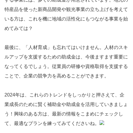
特産品を使った新商品開発や観光事業の立ち上げを考えて
いる方は、これを機に地域の活性化にもつながる事業を始
めてみては？
最後に、「人材育成」も忘れてはいけません。人材のスキ
ルアップを支援するための助成金は、今後ますます重要に
なってくるでしょう。従業員の研修や資格取得を支援する
ことで、企業の競争力を高めることができます。
2024年は、これらのトレンドをしっかりと押さえて、企
業成長のために賢く補助金や助成金を活用していきましょ
う！興味のある方は、最新の情報をこまめにチェックし
て、最適なプランを練ってみてくださいね。