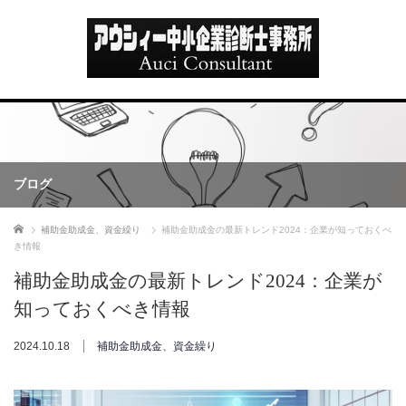
ブログ
ホーム
補助金助成金、資金繰り
補助金助成金の最新トレンド2024：企業が知っておくべ
き情報
補助金助成金の最新トレンド2024：企業が
知っておくべき情報
2024.10.18
補助金助成金、資金繰り