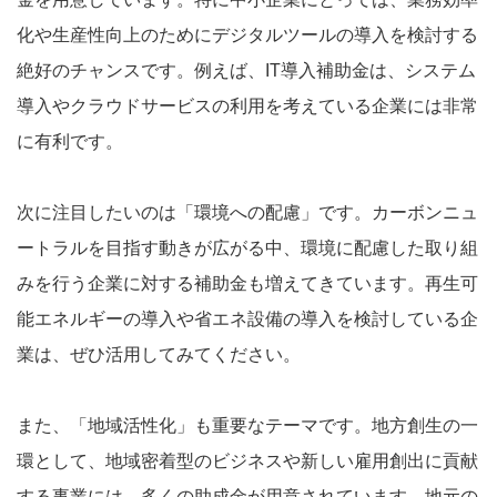
化や生産性向上のためにデジタルツールの導入を検討する
絶好のチャンスです。例えば、IT導入補助金は、システム
導入やクラウドサービスの利用を考えている企業には非常
に有利です。
次に注目したいのは「環境への配慮」です。カーボンニュ
ートラルを目指す動きが広がる中、環境に配慮した取り組
みを行う企業に対する補助金も増えてきています。再生可
能エネルギーの導入や省エネ設備の導入を検討している企
業は、ぜひ活用してみてください。
また、「地域活性化」も重要なテーマです。地方創生の一
環として、地域密着型のビジネスや新しい雇用創出に貢献
する事業には、多くの助成金が用意されています。地元の